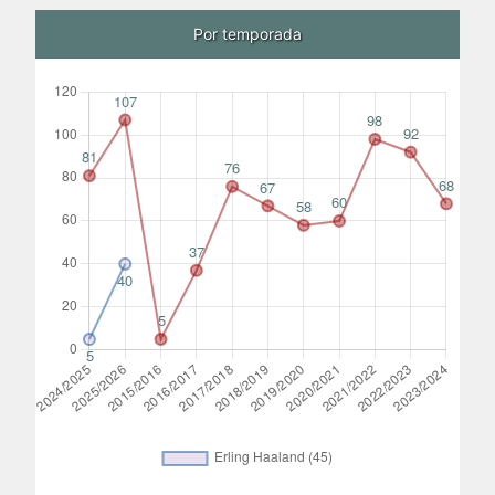
Por temporada