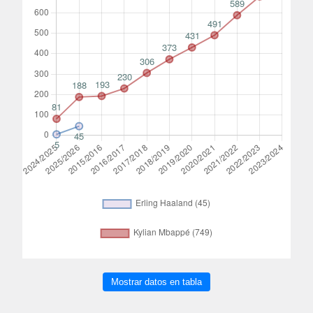
Mostrar datos en tabla