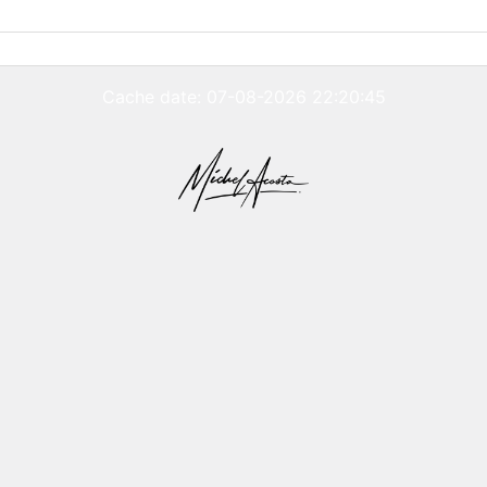
Cache date: 07-08-2026 22:20:45